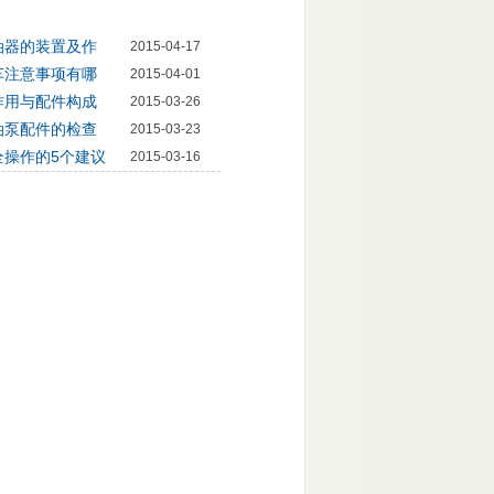
油器的装置及作
2015-04-17
车注意事项有哪
2015-04-01
作用与配件构成
2015-03-26
油泵配件的检查
2015-03-23
全操作的5个建议
2015-03-16