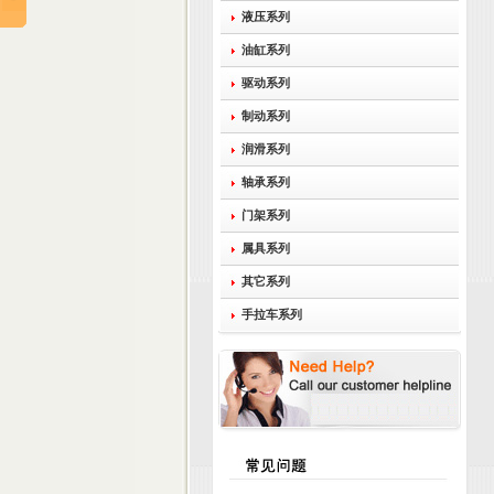
液压系列
油缸系列
驱动系列
制动系列
润滑系列
轴承系列
门架系列
属具系列
其它系列
手拉车系列