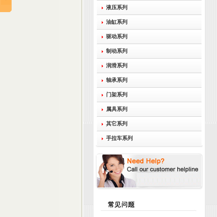
液压系列
油缸系列
驱动系列
制动系列
润滑系列
轴承系列
门架系列
属具系列
其它系列
手拉车系列