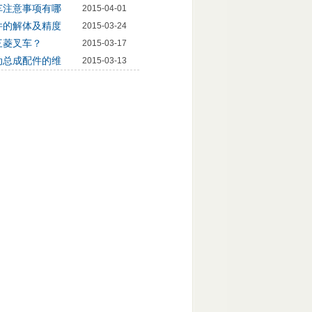
车注意事项有哪
2015-04-01
件的解体及精度
2015-03-24
三菱叉车？
2015-03-17
动总成配件的维
2015-03-13