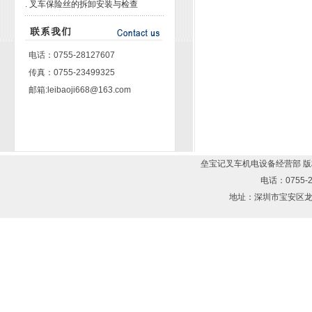
.
叉车保险丝的拆卸安装与检查
电话：0755-28127607
传真：0755-23499325
邮箱:leibaoji668@163.com
垒宝记叉车机电设备经营部 版权所有
电话：0755-2
地址：深圳市宝安区龙