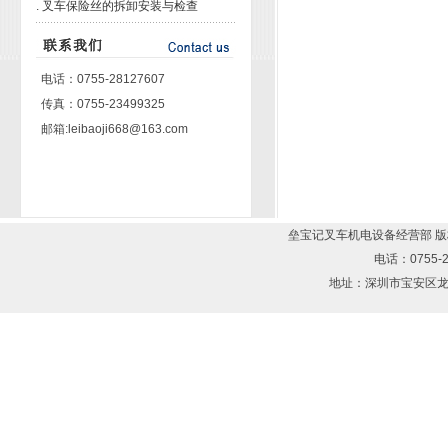
.
叉车保险丝的拆卸安装与检查
电话：0755-28127607
传真：0755-23499325
邮箱:leibaoji668@163.com
垒宝记叉车机电设备经营部 版权所有
电话：0755-2
地址：深圳市宝安区龙