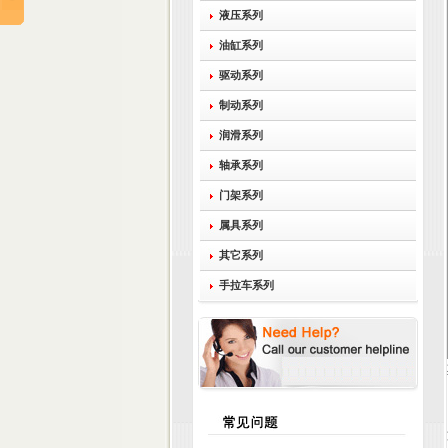
液压系列
油缸系列
驱动系列
制动系列
润滑系列
轴承系列
门架系列
属具系列
其它系列
手拉车系列