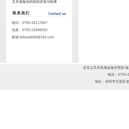
.
叉车保险丝的拆卸安装与检查
电话：0755-28127607
传真：0755-23499325
邮箱:leibaoji668@163.com
垒宝记叉车机电设备经营部 版权所有
电话：0755-2
地址：深圳市宝安区龙